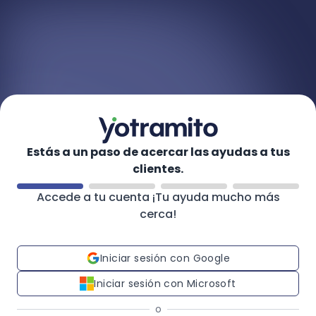
Estás a un paso de acercar las ayudas a tus
clientes.
Accede a tu cuenta ¡Tu ayuda mucho más
cerca!
Iniciar sesión con Google
Iniciar sesión con Microsoft
o